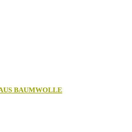
E AUS BAUMWOLLE