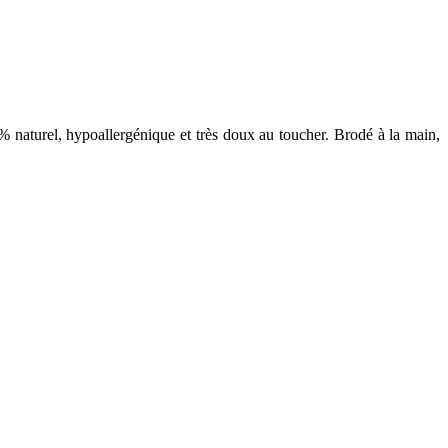
% naturel, hypoallergénique et très doux au toucher. Brodé à la main,