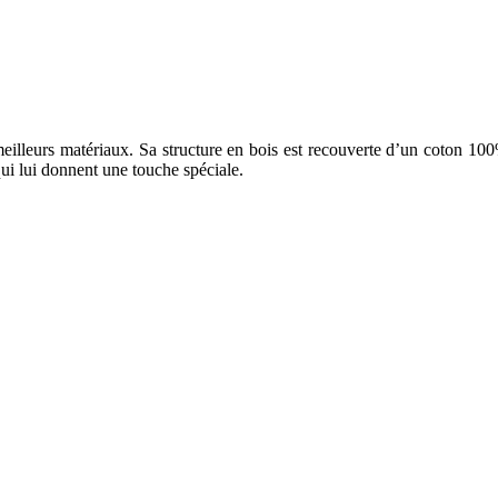
meilleurs matériaux. Sa structure en bois est recouverte d’un coton 100
ui lui donnent une touche spéciale.