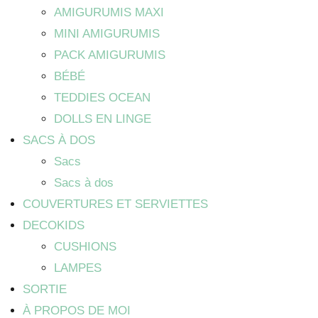
AMIGURUMIS MAXI
MINI AMIGURUMIS
PACK AMIGURUMIS
BÉBÉ
TEDDIES OCEAN
DOLLS EN LINGE
SACS À DOS
Sacs
Sacs à dos
COUVERTURES ET SERVIETTES
DECOKIDS
CUSHIONS
LAMPES
SORTIE
À PROPOS DE MOI