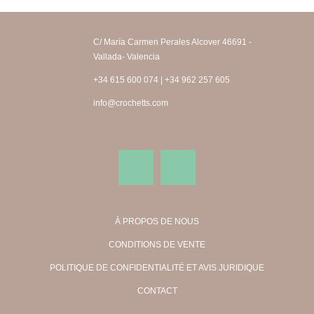
C/ María Carmen Perales Alcover 46691 -
Vallada- Valencia
+34 615 600 074 | +34 962 257 605
info@crochetts.com
À PROPOS DE NOUS
CONDITIONS DE VENTE
POLITIQUE DE CONFIDENTIALITÉ ET AVIS JURIDIQUE
CONTACT