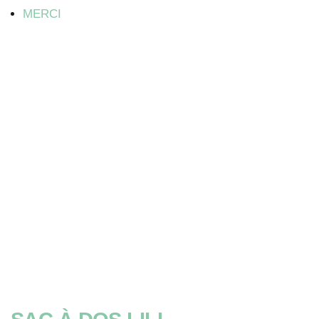
MERCI