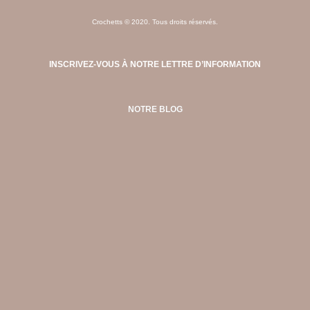
Crochetts © 2020. Tous droits réservés.
INSCRIVEZ-VOUS À NOTRE LETTRE D’INFORMATION
NOTRE BLOG