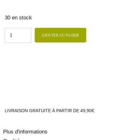
30 en stock
AJOUTER AU PANIER
LIVRAISON GRATUITE À PARTIR DE 49,90€.
Plus d'informations