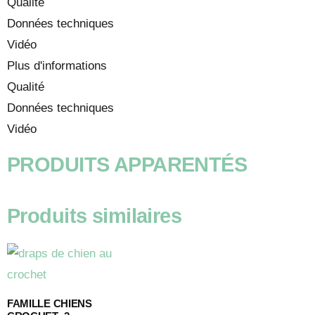
Qualité
Données techniques
Vidéo
Plus d'informations
Qualité
Données techniques
Vidéo
PRODUITS APPARENTÉS
Produits similaires
FAMILLE CHIENS