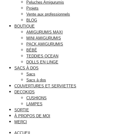
Peluches Amigurumis
Projets
Vente aux professionnels
BLOG
BOUTIQUE
AMIGURUMIS MAXI
MINI AMIGURUMIS
PACK AMIGURUMIS
BÉBÉ
TEDDIES OCEAN
DOLLS EN LINGE
SACS À DOS
Sacs
Sacs à dos
COUVERTURES ET SERVIETTES
DECOKIDS
CUSHIONS
LAMPES
SORTIE
À PROPOS DE MOI
MERCI
ACCUEIL