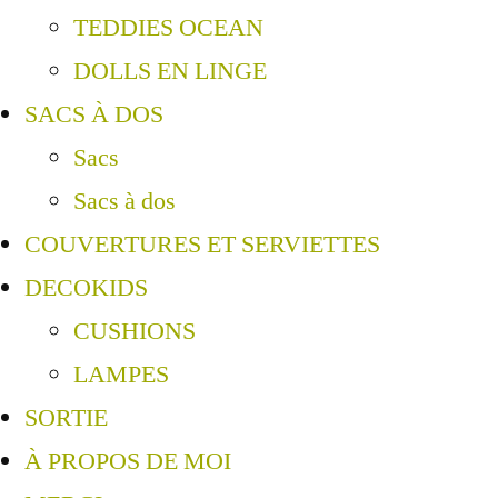
TEDDIES OCEAN
DOLLS EN LINGE
SACS À DOS
Sacs
Sacs à dos
COUVERTURES ET SERVIETTES
DECOKIDS
CUSHIONS
LAMPES
SORTIE
À PROPOS DE MOI