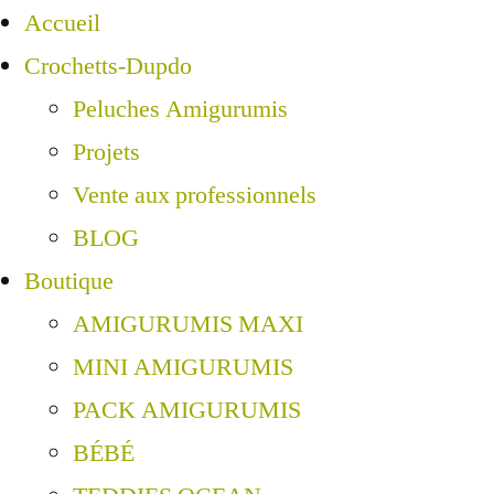
Accueil
Crochetts-Dupdo
Peluches Amigurumis
Projets
Vente aux professionnels
BLOG
Boutique
AMIGURUMIS MAXI
MINI AMIGURUMIS
PACK AMIGURUMIS
BÉBÉ