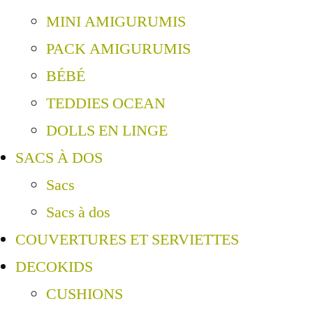
MINI AMIGURUMIS
PACK AMIGURUMIS
BÉBÉ
TEDDIES OCEAN
DOLLS EN LINGE
SACS À DOS
Sacs
Sacs à dos
COUVERTURES ET SERVIETTES
DECOKIDS
CUSHIONS