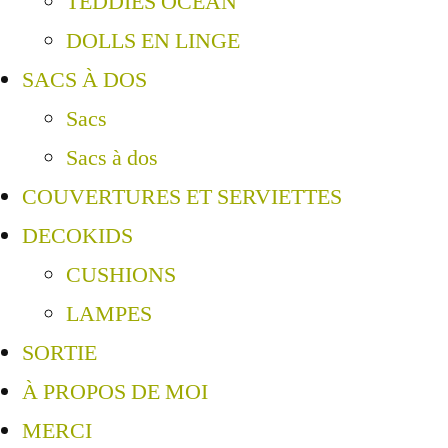
TEDDIES OCEAN
DOLLS EN LINGE
SACS À DOS
Sacs
Sacs à dos
COUVERTURES ET SERVIETTES
DECOKIDS
CUSHIONS
LAMPES
SORTIE
À PROPOS DE MOI
MERCI