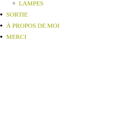
LAMPES
SORTIE
À PROPOS DE MOI
MERCI