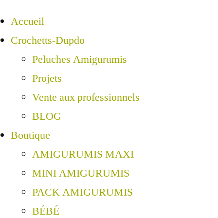
Accueil
Crochetts-Dupdo
Peluches Amigurumis
Projets
Vente aux professionnels
BLOG
Boutique
AMIGURUMIS MAXI
MINI AMIGURUMIS
PACK AMIGURUMIS
BÉBÉ