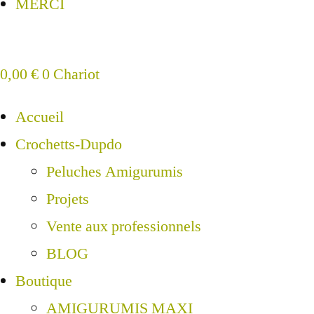
MERCI
0,00
€
0
Chariot
Accueil
Crochetts-Dupdo
Peluches Amigurumis
Projets
Vente aux professionnels
BLOG
Boutique
AMIGURUMIS MAXI