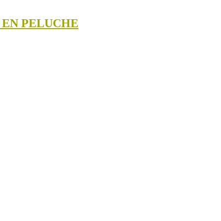
S EN PELUCHE