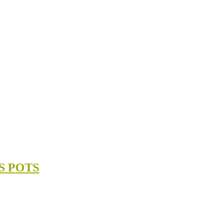
S POTS