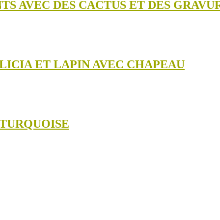
TS AVEC DES CACTUS ET DES GRAVU
LICIA ET LAPIN AVEC CHAPEAU
 TURQUOISE