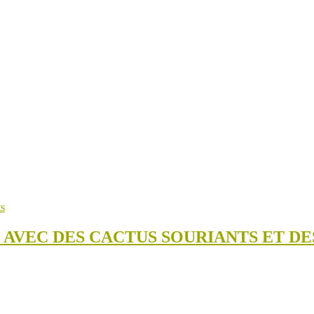
 AVEC DES CACTUS SOURIANTS ET DE