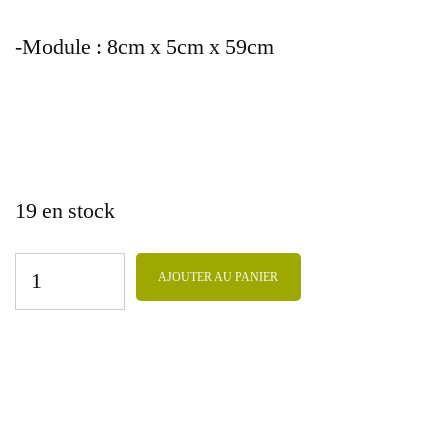
-Module : 8cm x 5cm x 59cm
19 en stock
AJOUTER AU PANIER