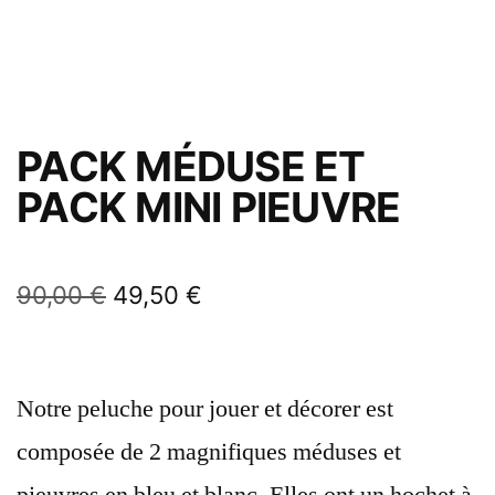
PACK MÉDUSE ET
PACK MINI PIEUVRE
90,00
€
49,50
€
Notre peluche pour jouer et décorer est
composée de 2 magnifiques méduses et