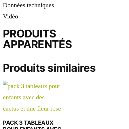
Données techniques
Vidéo
PRODUITS
APPARENTÉS
Produits similaires
PACK 3 TABLEAUX