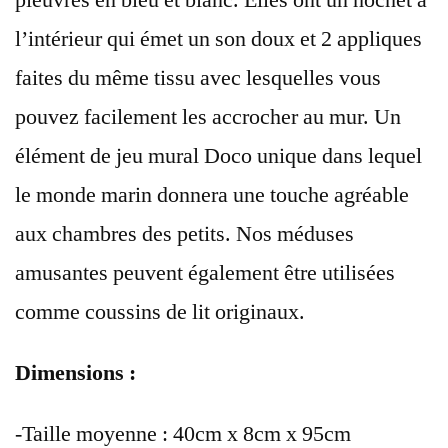
pieuvres en bleu et blanc. Elles ont un hochet à
l’intérieur qui émet un son doux et 2 appliques
faites du même tissu avec lesquelles vous
pouvez facilement les accrocher au mur. Un
élément de jeu mural Doco unique dans lequel
le monde marin donnera une touche agréable
aux chambres des petits. Nos méduses
amusantes peuvent également être utilisées
comme coussins de lit originaux.
Dimensions :
-Taille moyenne : 40cm x 8cm x 95cm