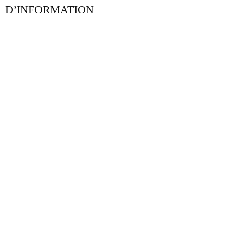
D’INFORMATION
NOTRE BLOG