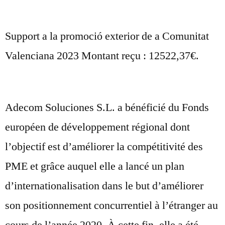
Support a la promoció exterior de a Comunitat
Valenciana 2023 Montant reçu : 12522,37€.
Adecom Soluciones S.L. a bénéficié du Fonds
européen de développement régional dont
l’objectif est d’améliorer la compétitivité des
PME et grâce auquel elle a lancé un plan
d’internationalisation dans le but d’améliorer
son positionnement concurrentiel à l’étranger au
cours de l’année 2020. À cette fin, elle a été