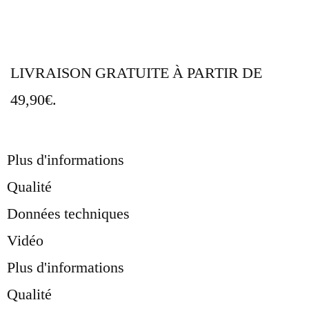
LIVRAISON GRATUITE À PARTIR DE
49,90€.
Plus d'informations
Qualité
Données techniques
Vidéo
Plus d'informations
Qualité