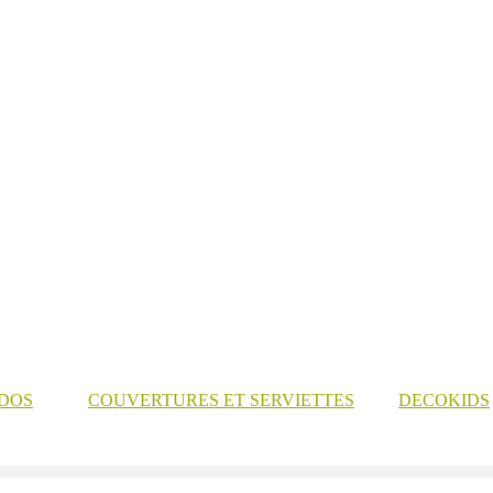
 DOS
COUVERTURES ET SERVIETTES
DECOKIDS