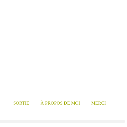
SORTIE
À PROPOS DE MOI
MERCI