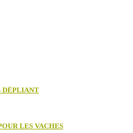
 DÉPLIANT
POUR LES VACHES