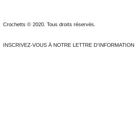
CONTACT
Crochetts © 2020. Tous droits réservés.
INSCRIVEZ-VOUS À NOTRE LETTRE D’INFORMATION
NOTRE BLOG