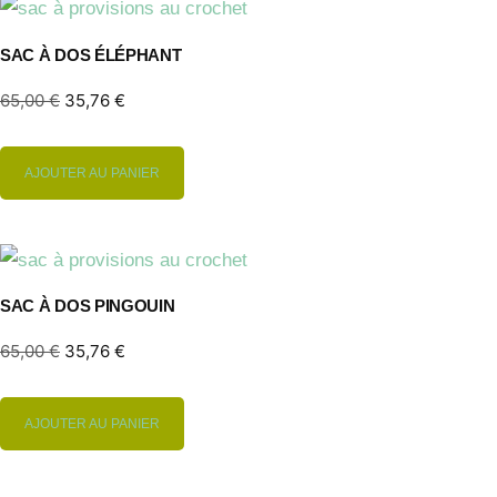
SAC À DOS ÉLÉPHANT
65,00
€
35,76
€
AJOUTER AU PANIER
SAC À DOS PINGOUIN
65,00
€
35,76
€
AJOUTER AU PANIER