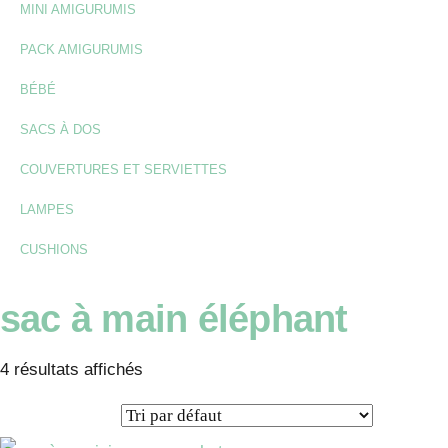
MINI AMIGURUMIS
PACK AMIGURUMIS
BÉBÉ
SACS À DOS
COUVERTURES ET SERVIETTES
LAMPES
CUSHIONS
sac à main éléphant
4 résultats affichés