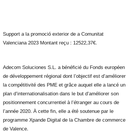
Support a la promoció exterior de a Comunitat
Valenciana 2023 Montant reçu : 12522,37€.
Adecom Soluciones S.L. a bénéficié du Fonds européen
de développement régional dont l’objectif est d’améliorer
la compétitivité des PME et grâce auquel elle a lancé un
plan d’internationalisation dans le but d’améliorer son
positionnement concurrentiel à l’étranger au cours de
l’année 2020. À cette fin, elle a été soutenue par le
programme Xpande Digital de la Chambre de commerce
de Valence.