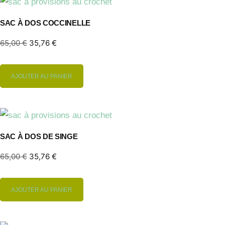
SAC À DOS COCCINELLE
65,00
€
35,76
€
AJOUTER AU PANIER
SAC À DOS DE SINGE
65,00
€
35,76
€
AJOUTER AU PANIER