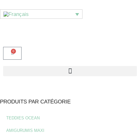
0
PRODUITS PAR CATÉGORIE
TEDDIES OCEAN
AMIGURUMIS MAXI