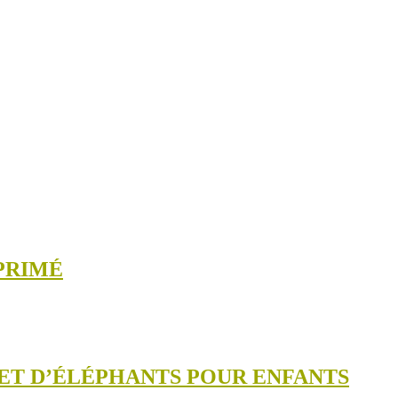
PRIMÉ
 ET D’ÉLÉPHANTS POUR ENFANTS