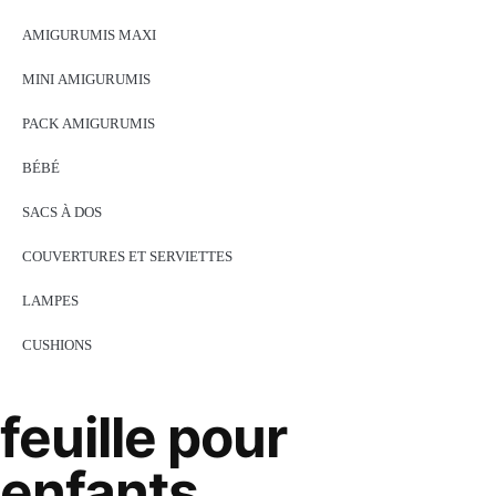
AMIGURUMIS MAXI
MINI AMIGURUMIS
PACK AMIGURUMIS
BÉBÉ
SACS À DOS
COUVERTURES ET SERVIETTES
LAMPES
CUSHIONS
feuille pour
enfants