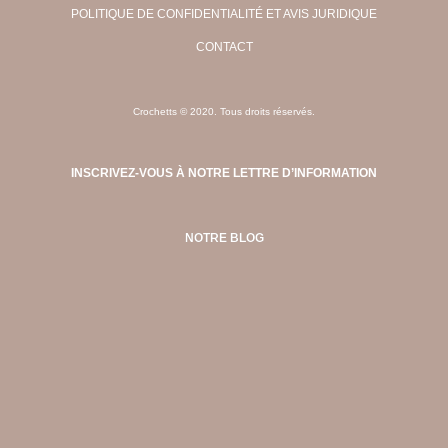
POLITIQUE DE CONFIDENTIALITÉ ET AVIS JURIDIQUE
CONTACT
Crochetts © 2020. Tous droits réservés.
INSCRIVEZ-VOUS À NOTRE LETTRE D’INFORMATION
NOTRE BLOG