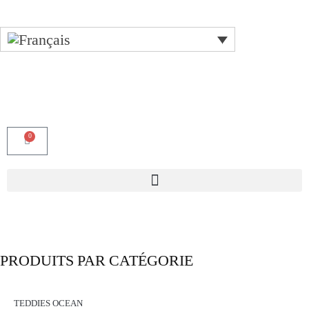
0
PRODUITS PAR CATÉGORIE
TEDDIES OCEAN