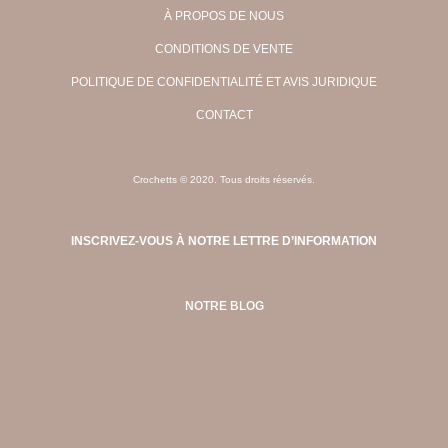
À PROPOS DE NOUS
CONDITIONS DE VENTE
POLITIQUE DE CONFIDENTIALITÉ ET AVIS JURIDIQUE
CONTACT
Crochetts © 2020. Tous droits réservés.
INSCRIVEZ-VOUS À NOTRE LETTRE D’INFORMATION
NOTRE BLOG