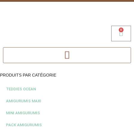
0
PRODUITS PAR CATÉGORIE
TEDDIES OCEAN
AMIGURUMIS MAXI
MINI AMIGURUMIS
PACK AMIGURUMIS