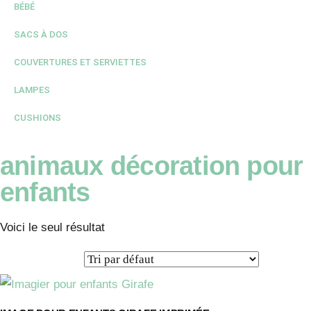
BÉBÉ
SACS À DOS
COUVERTURES ET SERVIETTES
LAMPES
CUSHIONS
animaux décoration pour
enfants
Voici le seul résultat