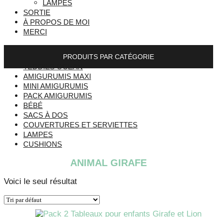
LAMPES
SORTIE
À PROPOS DE MOI
MERCI
PRODUITS PAR CATÉGORIE
TEDDIES OCEAN
AMIGURUMIS MAXI
MINI AMIGURUMIS
PACK AMIGURUMIS
BÉBÉ
SACS À DOS
COUVERTURES ET SERVIETTES
LAMPES
CUSHIONS
ANIMAL GIRAFE
Voici le seul résultat