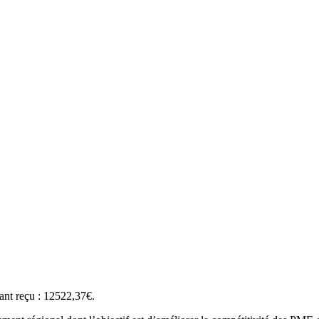
ant reçu : 12522,37€.