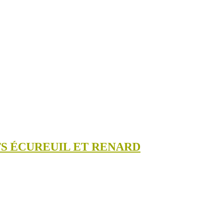
TS ÉCUREUIL ET RENARD