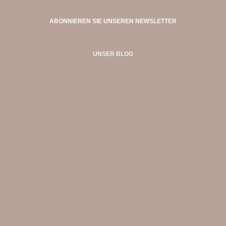
ABONNIEREN SIE UNSEREN NEWSLETTER
UNSER BLOG