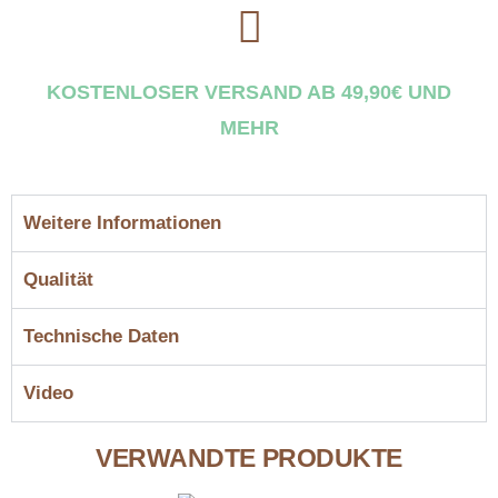
KOSTENLOSER VERSAND AB 49,90€ UND
MEHR
Weitere Informationen
Qualität
Technische Daten
Video
VERWANDTE PRODUKTE