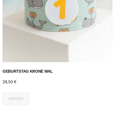
GEBURTSTAG KRONE WAL
28,50
€
AGOTADO