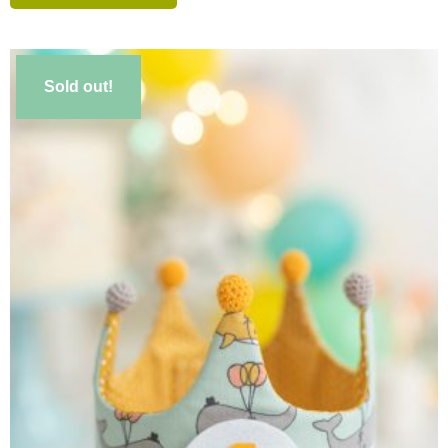
Sold out!