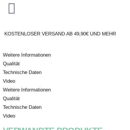
KOSTENLOSER VERSAND AB 49,90€ UND MEHR
Weitere Informationen
Qualität
Technische Daten
Video
Weitere Informationen
Qualität
Technische Daten
Video