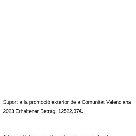
UNSER BLOG
Suport a la promoció exterior de a Comunitat Valenciana
2023 Erhaltener Betrag: 12522,37€.