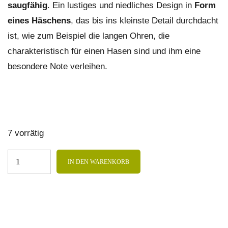
saugfähig
. Ein lustiges und niedliches Design in
Form
eines Häschens
, das bis ins kleinste Detail durchdacht
ist, wie zum Beispiel die langen Ohren, die
charakteristisch für einen Hasen sind und ihm eine
besondere Note verleihen.
7 vorrätig
IN DEN WARENKORB