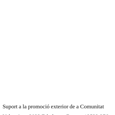
UNSER BLOG
Suport a la promoció exterior de a Comunitat