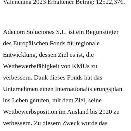
Valenciana 2023 Erhaltener Betrag: 12522,37€.
Adecom Soluciones S.L. ist ein Begünstigter
des Europäischen Fonds für regionale
Entwicklung, dessen Ziel es ist, die
Wettbewerbsfähigkeit von KMUs zu
verbessern. Dank dieses Fonds hat das
Unternehmen einen Internationalisierungsplan
ins Leben gerufen, mit dem Ziel, seine
Wettbewerbsposition im Ausland bis 2020 zu
verbessern. Zu diesem Zweck wurde das