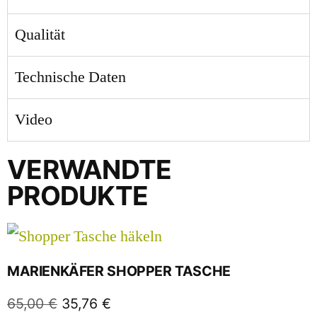
Qualität
Technische Daten
Video
VERWANDTE
PRODUKTE
MARIENKÄFER SHOPPER TASCHE
65,00
€
35,76
€