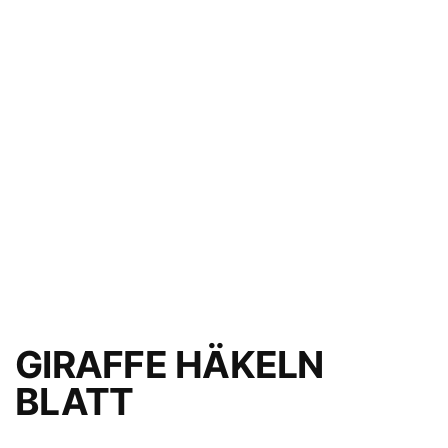
GIRAFFE HÄKELN
BLATT