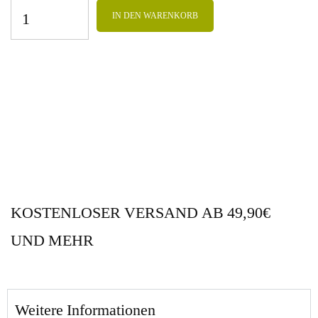
IN DEN WARENKORB
KOSTENLOSER VERSAND AB 49,90€
UND MEHR
Weitere Informationen