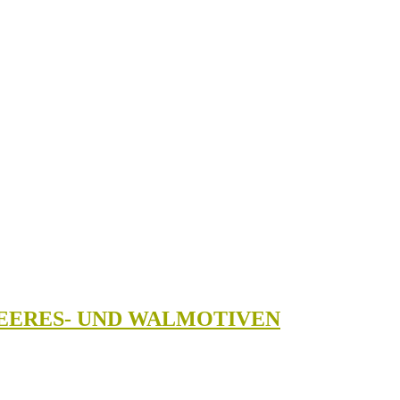
MEERES- UND WALMOTIVEN