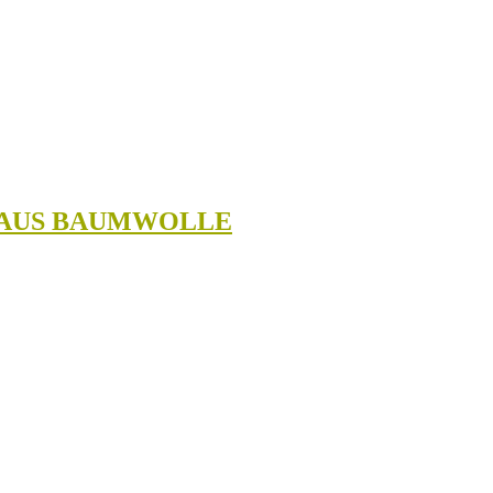
E AUS BAUMWOLLE