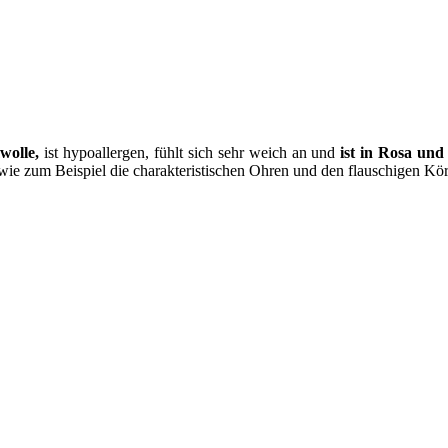
wolle,
ist hypoallergen, fühlt sich sehr weich an und
ist in Rosa und
 wie zum Beispiel die charakteristischen Ohren und den flauschigen Kör