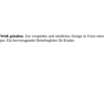
 Weiß gehalten
. Ein verspieltes und niedliches Design in Form eines
per. Ein hervorragender Reisebegleiter für Kinder.