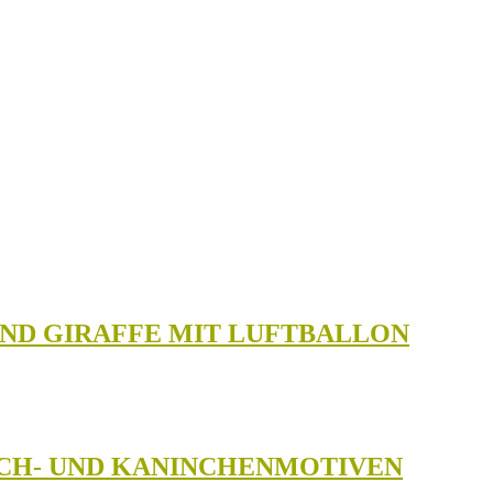
UND GIRAFFE MIT LUFTBALLON
SCH- UND KANINCHENMOTIVEN