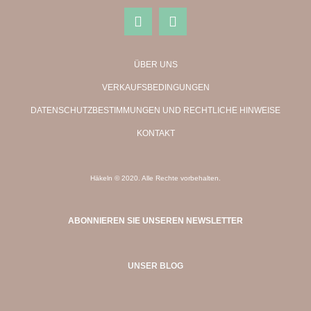
ÜBER UNS
VERKAUFSBEDINGUNGEN
DATENSCHUTZBESTIMMUNGEN UND RECHTLICHE HINWEISE
KONTAKT
Häkeln © 2020. Alle Rechte vorbehalten.
ABONNIEREN SIE UNSEREN NEWSLETTER
UNSER BLOG