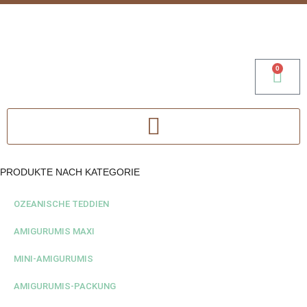
0
PRODUKTE NACH KATEGORIE
OZEANISCHE TEDDIEN
AMIGURUMIS MAXI
MINI-AMIGURUMIS
AMIGURUMIS-PACKUNG