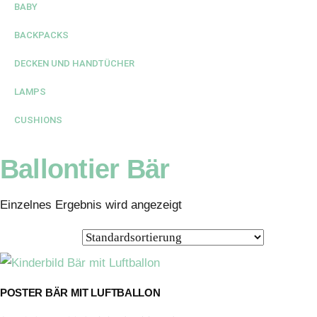
BABY
BACKPACKS
DECKEN UND HANDTÜCHER
LAMPS
CUSHIONS
Ballontier Bär
Einzelnes Ergebnis wird angezeigt
POSTER BÄR MIT LUFTBALLON