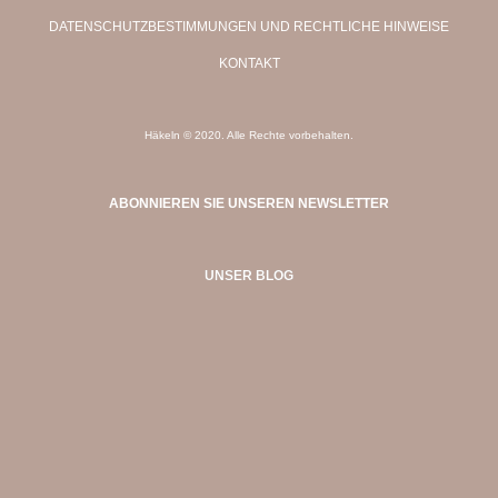
DATENSCHUTZBESTIMMUNGEN UND RECHTLICHE HINWEISE
KONTAKT
Häkeln © 2020. Alle Rechte vorbehalten.
ABONNIEREN SIE UNSEREN NEWSLETTER
UNSER BLOG