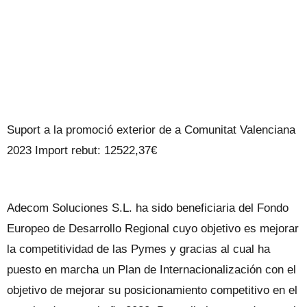
Suport a la promoció exterior de a Comunitat Valenciana
2023 Import rebut: 12522,37€
Adecom Soluciones S.L. ha sido beneficiaria del Fondo
Europeo de Desarrollo Regional cuyo objetivo es mejorar
la competitividad de las Pymes y gracias al cual ha
puesto en marcha un Plan de Internacionalización con el
objetivo de mejorar su posicionamiento competitivo en el