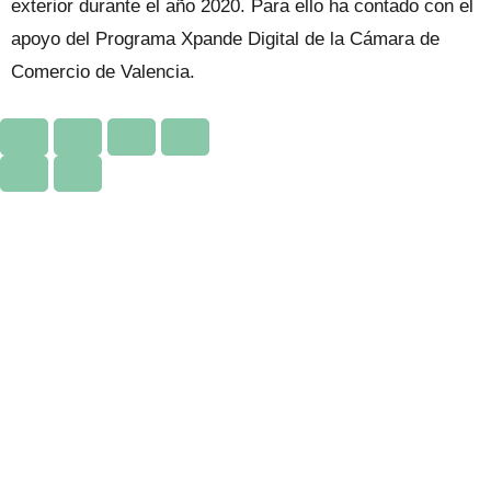
exterior durante el año 2020. Para ello ha contado con el
apoyo del Programa Xpande Digital de la Cámara de
Comercio de Valencia.