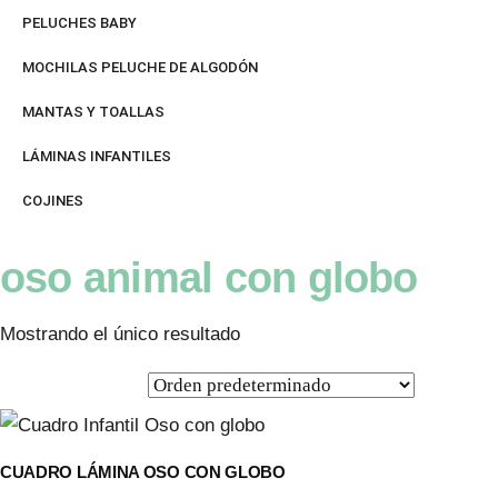
PELUCHES BABY
MOCHILAS PELUCHE DE ALGODÓN
MANTAS Y TOALLAS
LÁMINAS INFANTILES
COJINES
oso animal con globo
Mostrando el único resultado
CUADRO LÁMINA OSO CON GLOBO