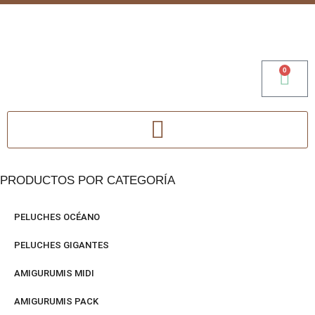
0
PRODUCTOS POR CATEGORÍA
PELUCHES OCÉANO
PELUCHES GIGANTES
AMIGURUMIS MIDI
AMIGURUMIS PACK