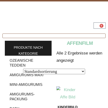
0
AFFENFILM
PRODUKTE NACH
Alle 2 Ergebnisse werden
KATEGORIE
angezeigt
OZEANISCHE
TEDDIEN
AMIGURUMIS MAXI
MINI-AMIGURUMIS
AMIGURUMIS-
PACKUNG
KINDERBILD