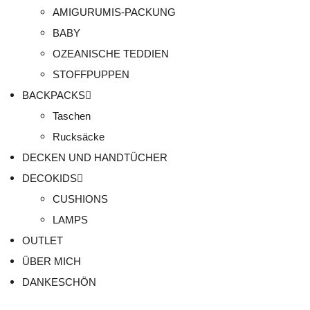
AMIGURUMIS-PACKUNG
BABY
OZEANISCHE TEDDIEN
STOFFPUPPEN
BACKPACKS
Taschen
Rucksäcke
DECKEN UND HANDTÜCHER
DECOKIDS
CUSHIONS
LAMPS
OUTLET
ÜBER MICH
DANKESCHÖN