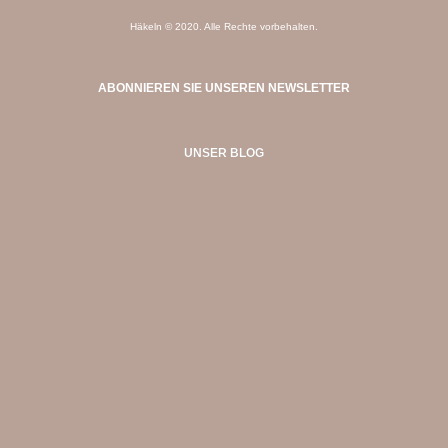
Häkeln © 2020. Alle Rechte vorbehalten.
ABONNIEREN SIE UNSEREN NEWSLETTER
UNSER BLOG