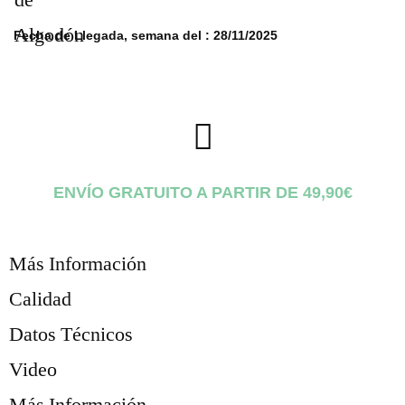
Fecha de Llegada, semana del :
28/11/2025
ENVÍO GRATUITO A PARTIR DE 49,90€
Más Información
Calidad
Datos Técnicos
Video