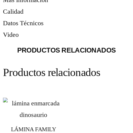
Más Información
Calidad
Datos Técnicos
Video
PRODUCTOS RELACIONADOS
Productos relacionados
LÁMINA FAMILY