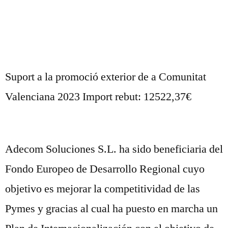
Suport a la promoció exterior de a Comunitat
Valenciana 2023 Import rebut: 12522,37€
Adecom Soluciones S.L. ha sido beneficiaria del
Fondo Europeo de Desarrollo Regional cuyo
objetivo es mejorar la competitividad de las
Pymes y gracias al cual ha puesto en marcha un