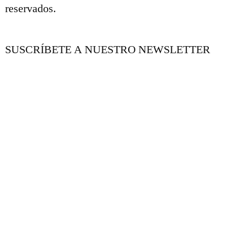
reservados.
SUSCRÍBETE A NUESTRO NEWSLETTER
NUESTRO BLOG