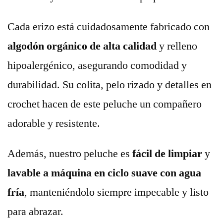
Cada erizo está cuidadosamente fabricado con
algodón orgánico de alta calidad
y relleno
hipoalergénico, asegurando comodidad y
durabilidad. Su colita, pelo rizado y detalles en
crochet hacen de este peluche un compañero
adorable y resistente.
Además, nuestro peluche es
fácil de limpiar
y
lavable a máquina en ciclo suave con agua
fría
, manteniéndolo siempre impecable y listo
para abrazar.