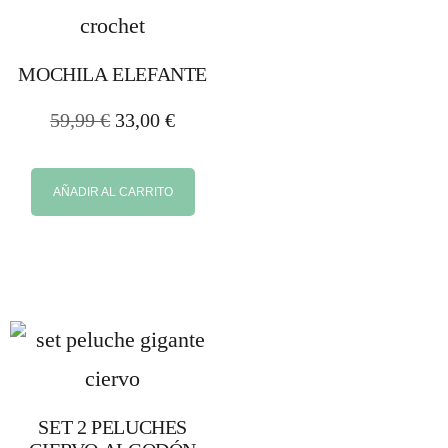
MOCHILA ELEFANTE
59,99
€
33,00
€
AÑADIR AL CARRITO
SET 2 PELUCHES