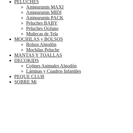
PELUCHES
Amigurumis MAXI
Amigurumis MIDI
Amigurumis PACK
Peluches BABY
Peluches Océano
Muñecas de Tela
MOCHILAS y BOLSOS
Bolsos Algodón
Mochilas Peluche
MANTAS Y TOALLAS
DECOKIDS
Cojines Animales Algodón
Láminas y Cuadros Infantiles
PEQUE CLUB
SOBRE Mi