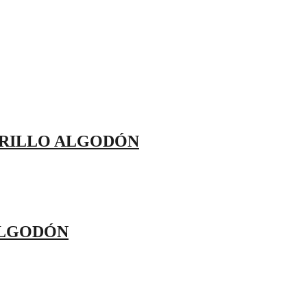
ARILLO ALGODÓN
ALGODÓN