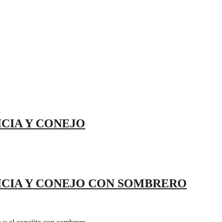
ICIA Y CONEJO
LICIA Y CONEJO CON SOMBRERO