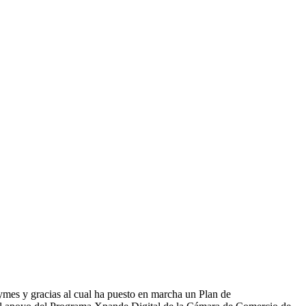
ymes y gracias al cual ha puesto en marcha un Plan de