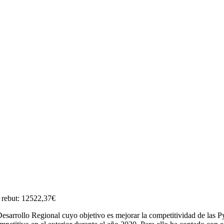
 rebut: 12522,37€
sarrollo Regional cuyo objetivo es mejorar la competitividad de las P