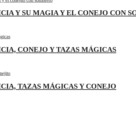
ICIA Y SU MAGIA Y EL CONEJO CON 
ICIA, CONEJO Y TAZAS MÁGICAS
ICIA, TAZAS MÁGICAS Y CONEJO