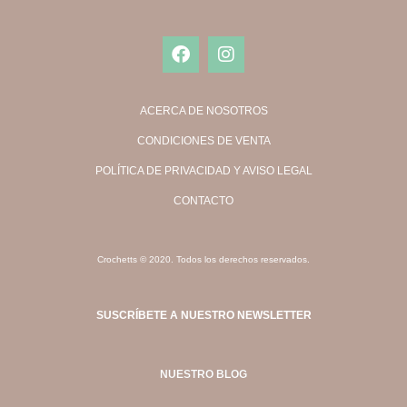
ACERCA DE NOSOTROS
CONDICIONES DE VENTA
POLÍTICA DE PRIVACIDAD Y AVISO LEGAL
CONTACTO
Crochetts © 2020. Todos los derechos reservados.
SUSCRÍBETE A NUESTRO NEWSLETTER
NUESTRO BLOG