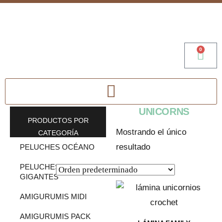
0
UNICORNS
PRODUCTOS POR
Mostrando el único
CATEGORÍA
resultado
PELUCHES OCÉANO
PELUCHES
GIGANTES
AMIGURUMIS MIDI
AMIGURUMIS PACK