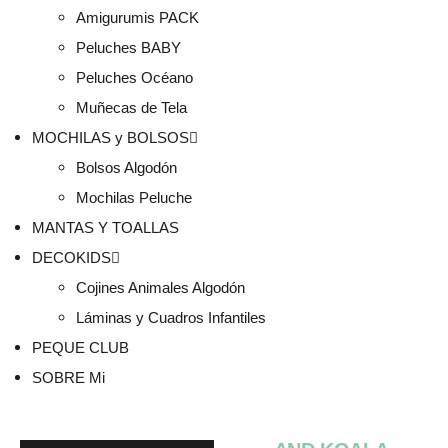
Amigurumis PACK
Peluches BABY
Peluches Océano
Muñecas de Tela
MOCHILAS y BOLSOS
Bolsos Algodón
Mochilas Peluche
MANTAS Y TOALLAS
DECOKIDS
Cojines Animales Algodón
Láminas y Cuadros Infantiles
PEQUE CLUB
SOBRE Mi