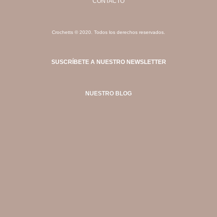
CONTACTO
Crochetts © 2020. Todos los derechos reservados.
SUSCRÍBETE A NUESTRO NEWSLETTER
NUESTRO BLOG