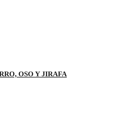
RRO, OSO Y JIRAFA