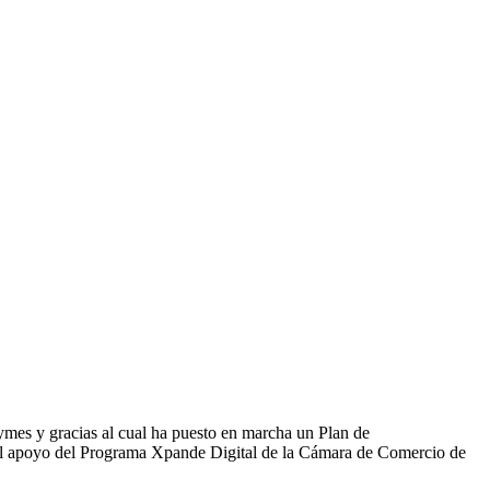
ymes y gracias al cual ha puesto en marcha un Plan de
on el apoyo del Programa Xpande Digital de la Cámara de Comercio de