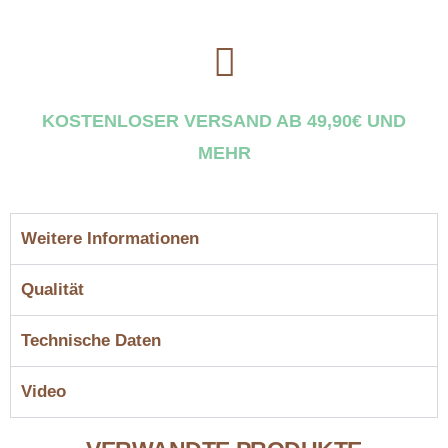
KOSTENLOSER VERSAND AB 49,90€ UND
MEHR
Weitere Informationen
Qualität
Technische Daten
Video