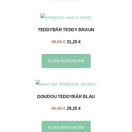
TEDDYBÄR TEDDY BRAUN
48,00
€
31,20
€
IN DEN WARENKORB
DOUDOU TEDDYBÄR BLAU
45,00
€
29,25
€
IN DEN WARENKORB