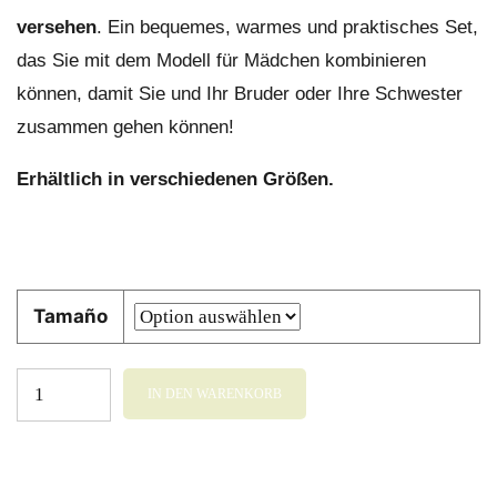
versehen
. Ein bequemes, warmes und praktisches Set,
das Sie mit dem Modell für Mädchen kombinieren
können, damit Sie und Ihr Bruder oder Ihre Schwester
zusammen gehen können!
Erhältlich in verschiedenen Größen.
Tamaño
IN DEN WARENKORB