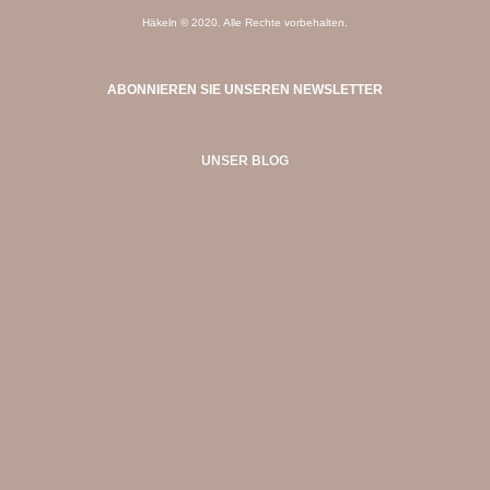
Häkeln © 2020. Alle Rechte vorbehalten.
ABONNIEREN SIE UNSEREN NEWSLETTER
UNSER BLOG