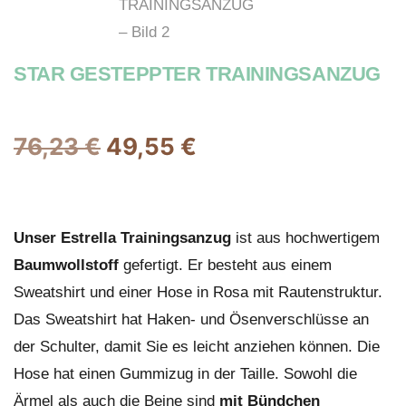
STAR GESTEPPTER TRAININGSANZUG
76,23
€
49,55
€
Unser Estrella Trainingsanzug
ist aus hochwertigem
Baumwollstoff
gefertigt. Er besteht aus einem
Sweatshirt und einer Hose in
Rosa
mit
Rautenstruktur
.
Das Sweatshirt hat
Haken- und Ösenverschlüsse an
der Schulter
, damit Sie es leicht anziehen können. Die
Hose hat einen Gummizug in der Taille. Sowohl die
Ärmel als auch die Beine sind
mit Bündchen