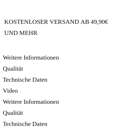
KOSTENLOSER VERSAND AB 49,90€
UND MEHR
Weitere Informationen
Qualität
Technische Daten
Video
Weitere Informationen
Qualität
Technische Daten