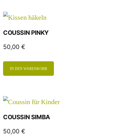
COUSSIN PINKY
50,00
€
IN DEN WARENKORB
COUSSIN SIMBA
50,00
€