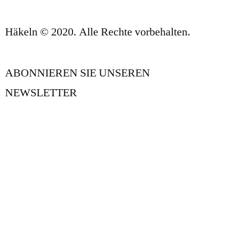
Häkeln © 2020. Alle Rechte vorbehalten.
ABONNIEREN SIE UNSEREN
NEWSLETTER
UNSER BLOG