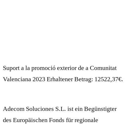
Suport a la promoció exterior de a Comunitat
Valenciana 2023 Erhaltener Betrag: 12522,37€.
Adecom Soluciones S.L. ist ein Begünstigter
des Europäischen Fonds für regionale