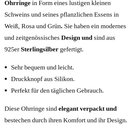
Ohrringe
in Form eines lustigen kleinen
Schweins und seines pflanzlichen Essens in
Weiß, Rosa und Grün
.
Sie haben ein modernes
und zeitgenössisches
Design
und
sind aus
925er
Sterlingsilber
gefertigt.
Sehr bequem und leicht.
Druckknopf aus Silikon.
Perfekt für den täglichen Gebrauch.
Diese Ohrringe sind
elegant verpackt und
bestechen durch ihren Komfort und ihr Design.