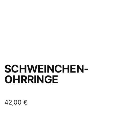
SCHWEINCHEN-
OHRRINGE
42,00
€