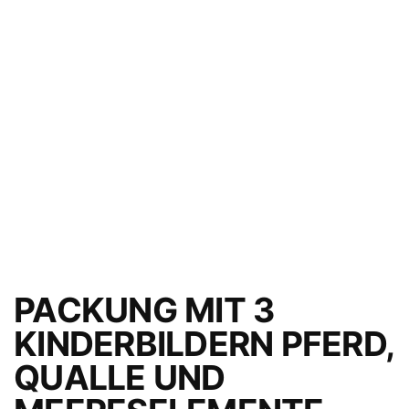
PACKUNG MIT 3
KINDERBILDERN PFERD,
QUALLE UND