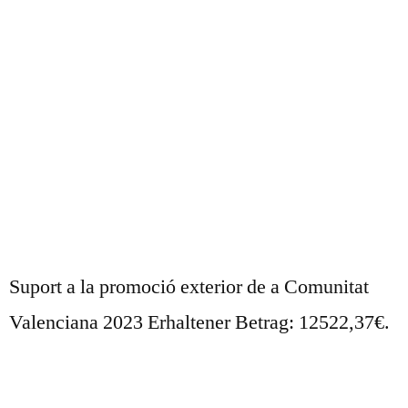
Suport a la promoció exterior de a Comunitat
Valenciana 2023 Erhaltener Betrag: 12522,37€.