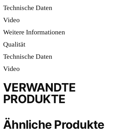
Technische Daten
Video
Weitere Informationen
Qualität
Technische Daten
Video
VERWANDTE
PRODUKTE
Ähnliche Produkte