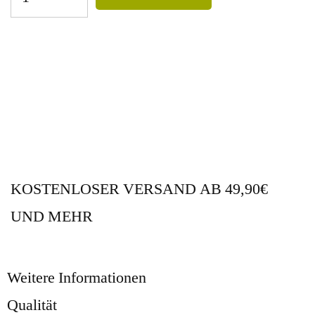
KOSTENLOSER VERSAND AB 49,90€
UND MEHR
Weitere Informationen
Qualität