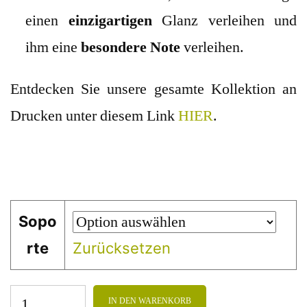
einen
einzigartigen
Glanz verleihen und
ihm eine
besondere Note
verleihen.
Entdecken Sie unsere gesamte Kollektion an
Drucken unter diesem Link
HIER
.
Sopo
rte
Zurücksetzen
IN DEN WARENKORB