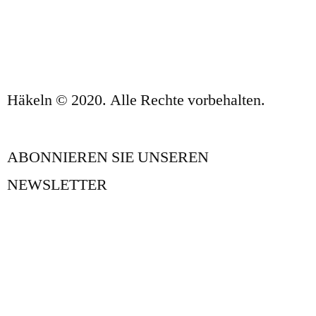
KONTAKT
Häkeln © 2020. Alle Rechte vorbehalten.
ABONNIEREN SIE UNSEREN
NEWSLETTER
UNSER BLOG