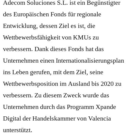
Adecom Soluciones S.L. ist ein Begünstigter
des Europäischen Fonds für regionale
Entwicklung, dessen Ziel es ist, die
Wettbewerbsfähigkeit von KMUs zu
verbessern. Dank dieses Fonds hat das
Unternehmen einen Internationalisierungsplan
ins Leben gerufen, mit dem Ziel, seine
Wettbewerbsposition im Ausland bis 2020 zu
verbessern. Zu diesem Zweck wurde das
Unternehmen durch das Programm Xpande
Digital der Handelskammer von Valencia
unterstützt.