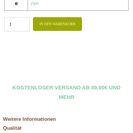
e
zen
IN DEN WARENKORB
KOSTENLOSER VERSAND AB 49,90€ UND
MEHR
Weitere Informationen
Qualität