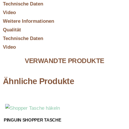
Technische Daten
Video
Weitere Informationen
Qualität
Technische Daten
Video
VERWANDTE PRODUKTE
Ähnliche Produkte
PINGUIN SHOPPER TASCHE