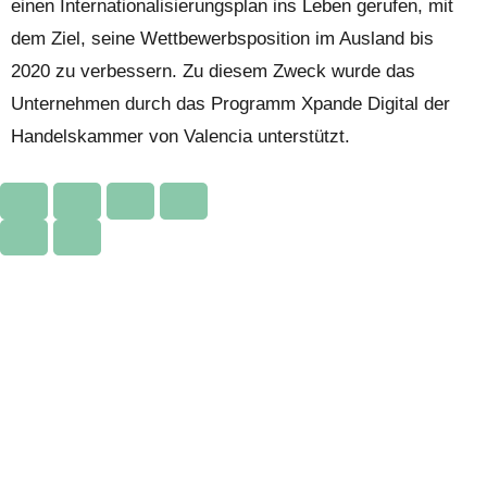
einen Internationalisierungsplan ins Leben gerufen, mit
dem Ziel, seine Wettbewerbsposition im Ausland bis
2020 zu verbessern. Zu diesem Zweck wurde das
Unternehmen durch das Programm Xpande Digital der
Handelskammer von Valencia unterstützt.