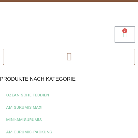
0
PRODUKTE NACH KATEGORIE
OZEANISCHE TEDDIEN
AMIGURUMIS MAXI
MINI-AMIGURUMIS
AMIGURUMIS-PACKUNG