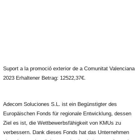
Suport a la promoció exterior de a Comunitat Valenciana
2023 Erhaltener Betrag: 12522,37€.
Adecom Soluciones S.L. ist ein Begünstigter des
Europäischen Fonds für regionale Entwicklung, dessen
Ziel es ist, die Wettbewerbsfähigkeit von KMUs zu
verbessern. Dank dieses Fonds hat das Unternehmen