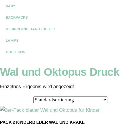
BABY
BACKPACKS
DECKEN UND HANDTÜCHER
LAMPS
CUSHIONS
Wal und Oktopus Druck
Einzelnes Ergebnis wird angezeigt
PACK 2 KINDERBILDER WAL UND KRAKE