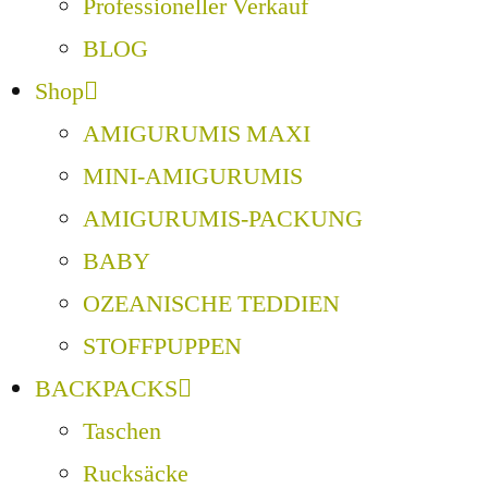
Professioneller Verkauf
BLOG
Shop
AMIGURUMIS MAXI
MINI-AMIGURUMIS
AMIGURUMIS-PACKUNG
BABY
OZEANISCHE TEDDIEN
STOFFPUPPEN
BACKPACKS
Taschen
Rucksäcke