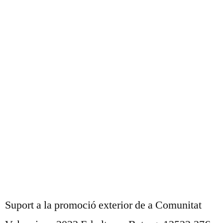
UNSER BLOG
Suport a la promoció exterior de a Comunitat