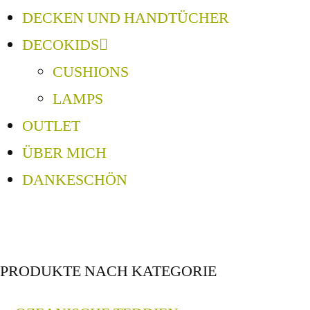
DECKEN UND HANDTÜCHER
DECOKIDS
CUSHIONS
LAMPS
OUTLET
ÜBER MICH
DANKESCHÖN
PRODUKTE NACH KATEGORIE