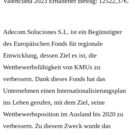
Valenciana 2023 Erhaltener Betrag: 12522,37€.
Adecom Soluciones S.L. ist ein Begünstigter
des Europäischen Fonds für regionale
Entwicklung, dessen Ziel es ist, die
Wettbewerbsfähigkeit von KMUs zu
verbessern. Dank dieses Fonds hat das
Unternehmen einen Internationalisierungsplan
ins Leben gerufen, mit dem Ziel, seine
Wettbewerbsposition im Ausland bis 2020 zu
verbessern. Zu diesem Zweck wurde das