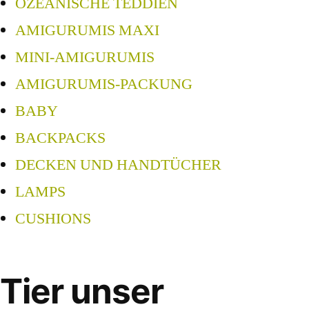
OZEANISCHE TEDDIEN
AMIGURUMIS MAXI
MINI-AMIGURUMIS
AMIGURUMIS-PACKUNG
BABY
BACKPACKS
DECKEN UND HANDTÜCHER
LAMPS
CUSHIONS
Tier unser