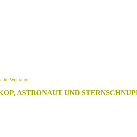
KOP, ASTRONAUT UND STERNSCHNU