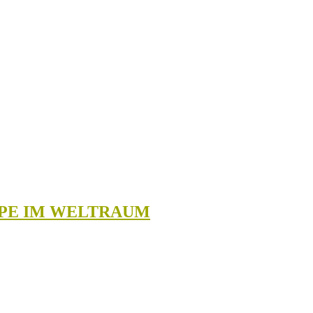
PPE IM WELTRAUM