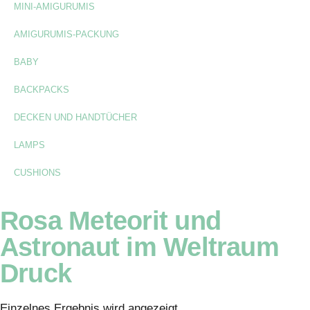
MINI-AMIGURUMIS
AMIGURUMIS-PACKUNG
BABY
BACKPACKS
DECKEN UND HANDTÜCHER
LAMPS
CUSHIONS
Rosa Meteorit und
Astronaut im Weltraum
Druck
Einzelnes Ergebnis wird angezeigt