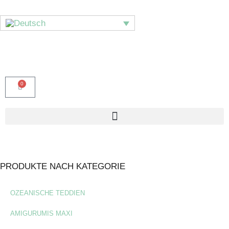
0
PRODUKTE NACH KATEGORIE
OZEANISCHE TEDDIEN
AMIGURUMIS MAXI