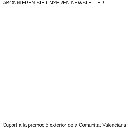
ABONNIEREN SIE UNSEREN NEWSLETTER
UNSER BLOG
Suport a la promoció exterior de a Comunitat Valenciana