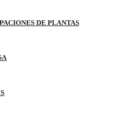
PACIONES DE PLANTAS
SA
US