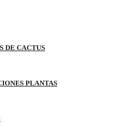
S DE CACTUS
CIONES PLANTAS
O