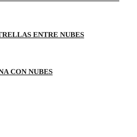
STRELLAS ENTRE NUBES
UNA CON NUBES