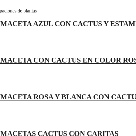
E MACETA AZUL CON CACTUS Y ESTAM
E MACETA CON CACTUS EN COLOR RO
E MACETA ROSA Y BLANCA CON CACT
E MACETAS CACTUS CON CARITAS