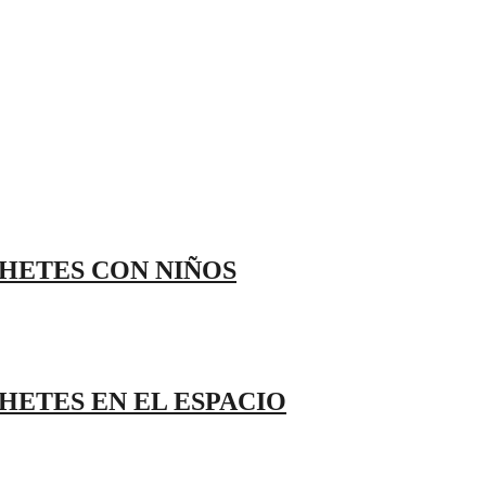
OHETES CON NIÑOS
HETES EN EL ESPACIO