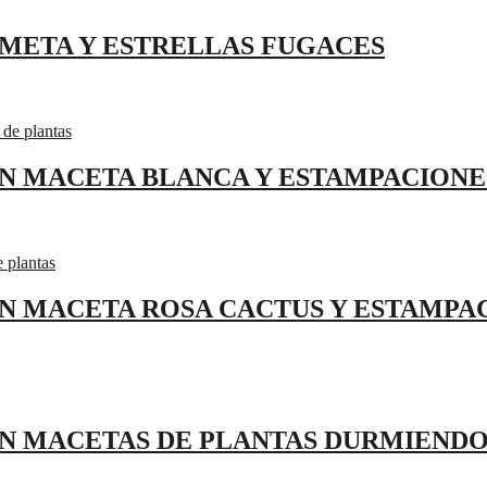
OMETA Y ESTRELLAS FUGACES
ON MACETA BLANCA Y ESTAMPACIONE
ON MACETA ROSA CACTUS Y ESTAMPA
ON MACETAS DE PLANTAS DURMIEND