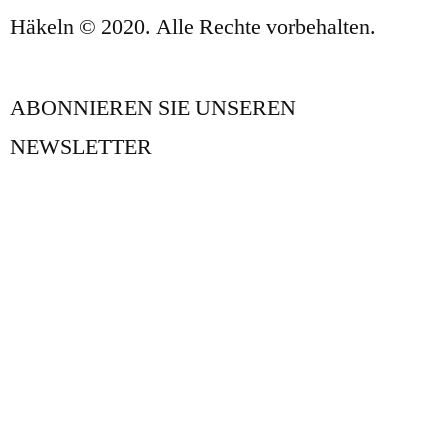
Häkeln © 2020. Alle Rechte vorbehalten.
ABONNIEREN SIE UNSEREN
NEWSLETTER
UNSER BLOG