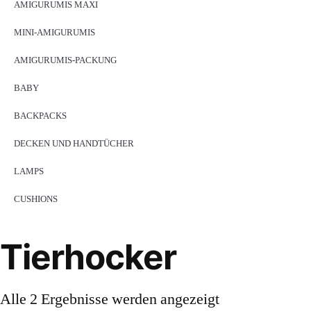
AMIGURUMIS MAXI
MINI-AMIGURUMIS
AMIGURUMIS-PACKUNG
BABY
BACKPACKS
DECKEN UND HANDTÜCHER
LAMPS
CUSHIONS
Tierhocker
Alle 2 Ergebnisse werden angezeigt