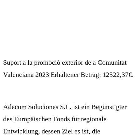
Suport a la promoció exterior de a Comunitat
Valenciana 2023 Erhaltener Betrag: 12522,37€.
Adecom Soluciones S.L. ist ein Begünstigter
des Europäischen Fonds für regionale
Entwicklung, dessen Ziel es ist, die