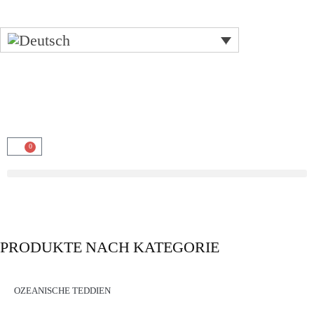
0
PRODUKTE NACH KATEGORIE
OZEANISCHE TEDDIEN