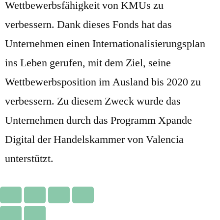
Wettbewerbsfähigkeit von KMUs zu
verbessern. Dank dieses Fonds hat das
Unternehmen einen Internationalisierungsplan
ins Leben gerufen, mit dem Ziel, seine
Wettbewerbsposition im Ausland bis 2020 zu
verbessern. Zu diesem Zweck wurde das
Unternehmen durch das Programm Xpande
Digital der Handelskammer von Valencia
unterstützt.