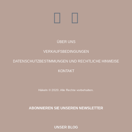
ÜBER UNS
VERKAUFSBEDINGUNGEN
DATENSCHUTZBESTIMMUNGEN UND RECHTLICHE HINWEISE
KONTAKT
Häkeln © 2020. Alle Rechte vorbehalten.
ABONNIEREN SIE UNSEREN NEWSLETTER
UNSER BLOG